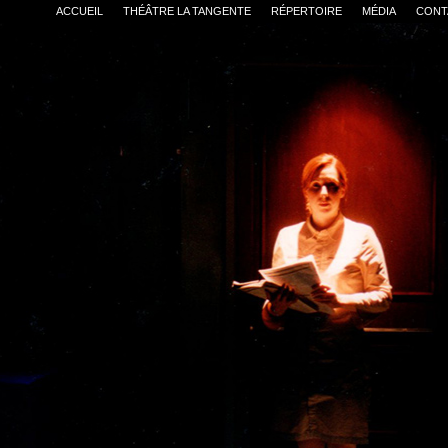
ACCUEIL
THÉÂTRE LA TANGENTE
RÉPERTOIRE
MÉDIA
CONT