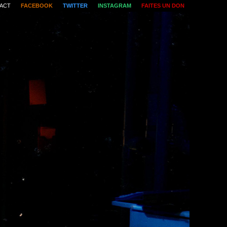
ACT
FACEBOOK
TWITTER
INSTAGRAM
FAITES UN DON