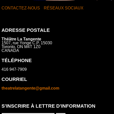
CONTACTEZ-NOUS
RÉSEAUX SOCIAUX
ADRESSE POSTALE
Théâtre La Tangente
1507, rue Yonge C.P. 15030
Toronto, ON M4T 1Z0
CANADA
TÉLÉPHONE
416 947-7909
COURRIEL
theatrelatangente@gmail.com
S'INSCRIRE À LETTRE D'INFORMATION