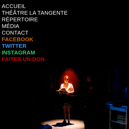
ACCUEIL
THÉÂTRE LA TANGENTE
RÉPERTOIRE
MÉDIA
CONTACT
FACEBOOK
TWITTER
INSTAGRAM
FAITES UN DON